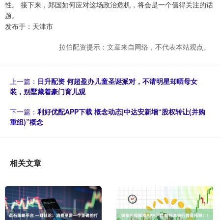
性。 接下来，郑国如何应对这场政治危机，将会是一个值得关注的话
题。
发布于：天津市
拉伯配资提示：文章来自网络，不代表本站观点。
上一篇：
日升配资 何超盈办儿童圣诞派对，不请明星却晒母女
装，别墅藏着豪门育儿观
下一篇：
利好优配APP下载 概念动态|中达安新增“股权转让(并购
重组)”概念
相关文章