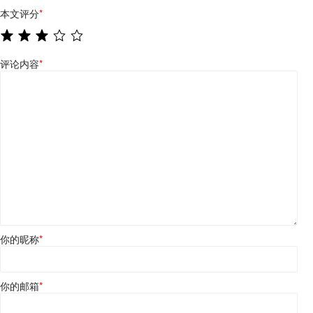
本文评分
*
评论内容
*
你的昵称
*
你的邮箱
*