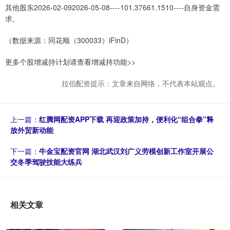
其他股东2026-02-092026-05-08----101.37661.1510----自身资金需
求。
（数据来源：同花顺（300033）iFinD）
更多个股增减持计划请查看增减持功能>>
拉伯配资提示：文章来自网络，不代表本站观点。
上一篇：
红腾网配资APP下载 再迎政策加持，便利化“组合拳”释
放外贸新动能
下一篇：
牛金宝配资官网 湖北武汉刘广义劳模创新工作室开展公
交冬季驾驶技能大练兵
相关文章