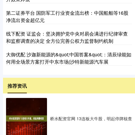
第二证券平台 国防军工行业资金流出榜：中国船舶等16股
净流出资金超亿元
线下配资 证监会：坚决拥护党中央对易会满进行纪律审查
和监察调查的决定 全方位完善公权力监督制约机制
大御优配 沙迦新能源的&quot;中国答案&quot;：清辰绿能如
何用全场景方案打开中东市场|沙特新能源汽车展
推荐资讯
桥水配资官网 13连板大牛股，明起停牌核查