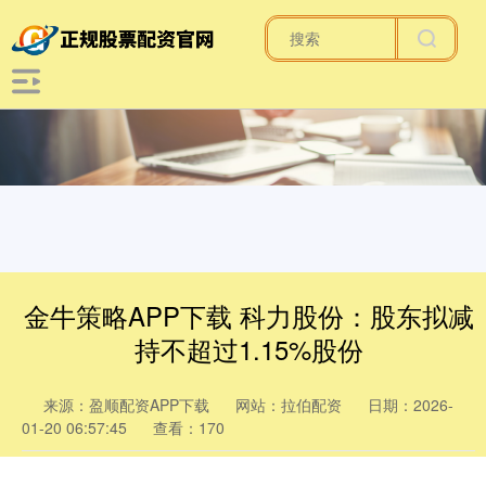
金牛策略APP下载 科力股份：股东拟减
持不超过1.15%股份
来源：盈顺配资APP下载
网站：拉伯配资
日期：2026-
01-20 06:57:45
查看：170