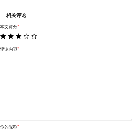
相关评论
本文评分
*
评论内容
*
你的昵称
*