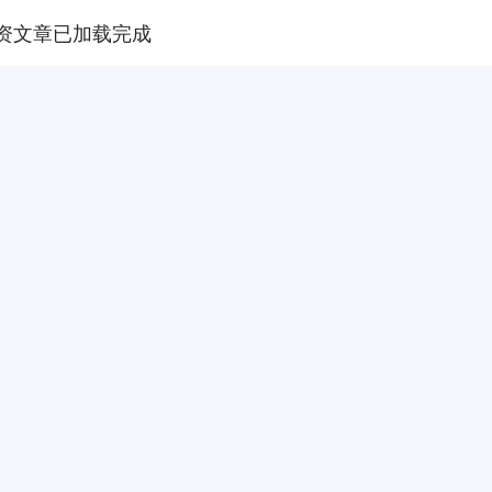
资文章已加载完成