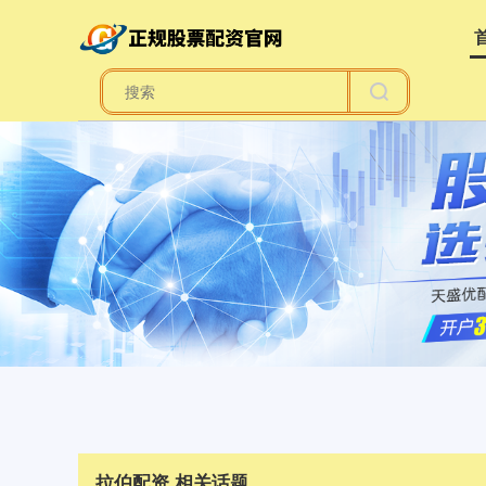
拉伯配资 相关话题