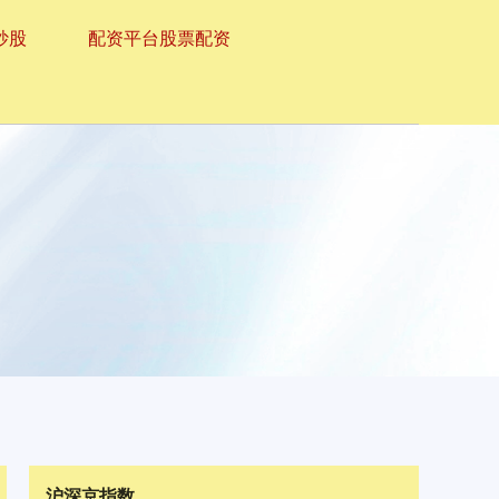
炒股
配资平台股票配资
沪深京指数