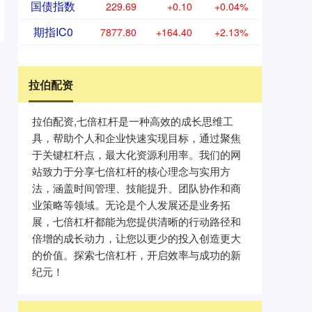
国债指数
229.69
+0.10
+0.04%
期指IC0
7877.80
+164.40
+2.13%
拉伯配资
拉伯配资,七倍杠杆是一种高效的成长思维工
具，帮助个人和企业快速实现目标，通过聚焦
于关键杠杆点，最大化资源利用率。我们的网
站致力于分享七倍杠杆的核心理念与实用方
法，涵盖时间管理、技能提升、团队协作和商
业策略等领域。无论是个人发展还是业务拓
展，七倍杠杆都能为您提供清晰的行动路径和
倍增的成长动力，让您以更少的投入创造更大
的价值。探索七倍杠杆，开启效率与成功的新
纪元！