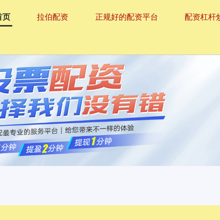
首页
拉伯配资
正规好的配资平台
配资杠杆