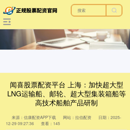
闻喜股票配资平台 上海：加快超大型
LNG运输船、邮轮、超大型集装箱船等
高技术船舶产品研制
来源：信康配资APP下载
网站：拉伯配资
日期：2025-
12-29 09:27:36
查看：145