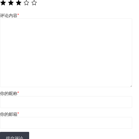
评论内容
*
你的昵称
*
你的邮箱
*
提交评论