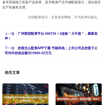
备等高端海工装备产品体系。提升船海产业关键配套能力，强化相关
生产性服务支撑。
拉伯配资提示：文章来自网络，不代表本站观点。
上一篇：
广州期货配资平台 600734！4连板＂大牛股＂，最新发
声！
下一篇：
炒股怎么配资APP下载 节能风电：上市公司及控股子公
司对外担保总额为72993.52万元
相关文章