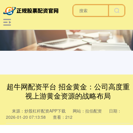
超牛网配资平台 招金黄金：公司高度重
视上游黄金资源的战略布局
来源：炒股杠杆配资APP下载
网站：拉伯配资
日期：
2026-01-20 07:13:58
查看：212