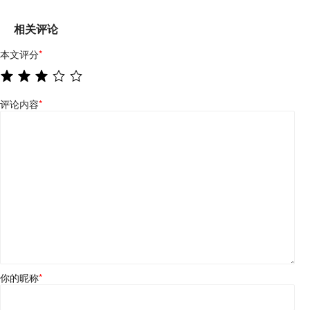
相关评论
本文评分
*
评论内容
*
你的昵称
*